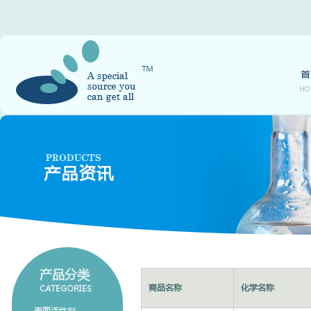
首
HO
产品分类
商品名称
化学名称
CATEGORIES
表面活性剂